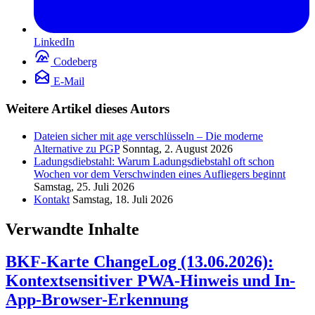
LinkedIn
Codeberg
E-Mail
Weitere Artikel dieses Autors
Dateien sicher mit age verschlüsseln – Die moderne
Alternative zu PGP
Sonntag, 2. August 2026
Ladungsdiebstahl: Warum Ladungsdiebstahl oft schon
Wochen vor dem Verschwinden eines Aufliegers beginnt
Samstag, 25. Juli 2026
Kontakt
Samstag, 18. Juli 2026
Verwandte Inhalte
BKF-Karte ChangeLog (13.06.2026):
Kontextsensitiver PWA-Hinweis und In-
App-Browser-Erkennung