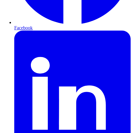
Facebook