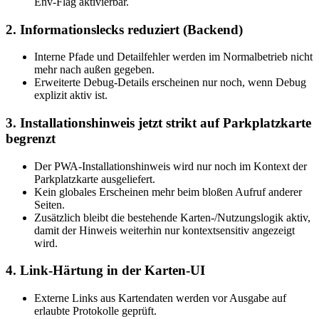
Env-Flag aktivierbar.
2. Informationslecks reduziert (Backend)
Interne Pfade und Detailfehler werden im Normalbetrieb nicht
mehr nach außen gegeben.
Erweiterte Debug-Details erscheinen nur noch, wenn Debug
explizit aktiv ist.
3. Installationshinweis jetzt strikt auf Parkplatzkarte
begrenzt
Der PWA-Installationshinweis wird nur noch im Kontext der
Parkplatzkarte ausgeliefert.
Kein globales Erscheinen mehr beim bloßen Aufruf anderer
Seiten.
Zusätzlich bleibt die bestehende Karten-/Nutzungslogik aktiv,
damit der Hinweis weiterhin nur kontextsensitiv angezeigt
wird.
4. Link-Härtung in der Karten-UI
Externe Links aus Kartendaten werden vor Ausgabe auf
erlaubte Protokolle geprüft.