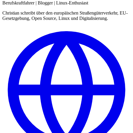
Berufskraftfahrer | Blogger | Linux-Enthusiast
Christian schreibt über den europäischen Straßengüterverkehr, EU-
Gesetzgebung, Open Source, Linux und Digitalisierung.