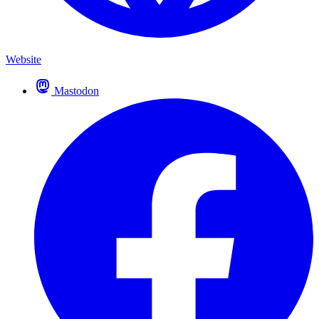
Website
Mastodon