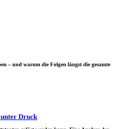
en – und warum die Folgen längst die gesamte
 unter Druck