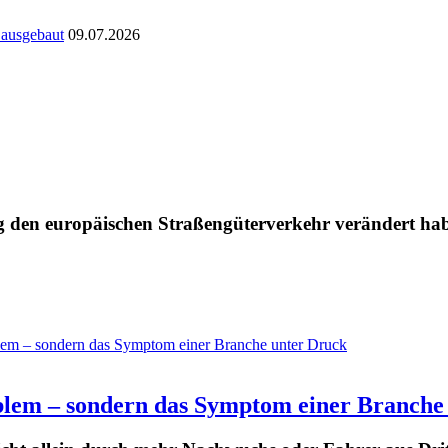
 ausgebaut
09.07.2026
 den europäischen Straßengüterverkehr verändert hab
blem – sondern das Symptom einer Branche