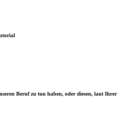
utorial
seren Beruf zu tun haben, oder diesen, laut Ihrer