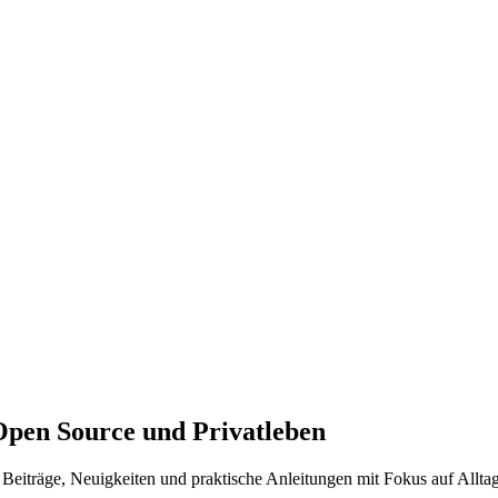
Open Source und Privatleben
Beiträge, Neuigkeiten und praktische Anleitungen mit Fokus auf Alltag 