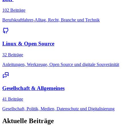
102 Beiträge
Berufskraftfahrer-Alltag, Recht, Branche und Technik
Linux & Open Source
32 Beiträge
Anleitungen, Werkzeuge, Open Source und digitale Souveränität
Gesellschaft & Allgemeines
41 Beiträge
Gesellschaft, Politik, Medien, Datenschutz und Digitalisierung
Aktuelle Beiträge