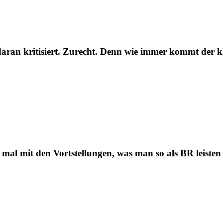
 daran kritisiert. Zurecht. Denn wie immer kommt der 
 mal mit den Vortstellungen, was man so als BR leiste