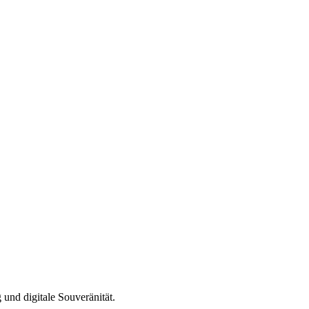
und digitale Souveränität.