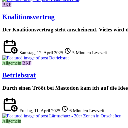
BKF
Koalitionsvertrag
Der Koalitionsvertrag steht anscheinend. Vieles wird
Samstag, 12. April 2025
5 Minuten Lesezeit
Allgemein
BKF
Betriebsrat
Durch einen Trööt bei Mastodon kam ich auf die Idee
Freitag, 11. April 2025
6 Minuten Lesezeit
Allgemein