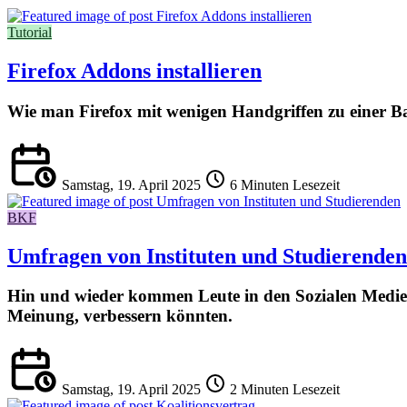
Tutorial
Firefox Addons installieren
Wie man Firefox mit wenigen Handgriffen zu einer Bas
Samstag, 19. April 2025
6 Minuten Lesezeit
BKF
Umfragen von Instituten und Studierenden
Hin und wieder kommen Leute in den Sozialen Medien a
Meinung, verbessern könnten.
Samstag, 19. April 2025
2 Minuten Lesezeit