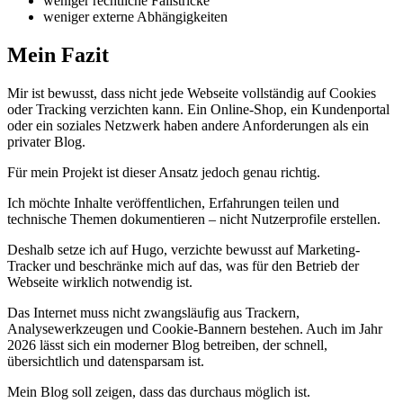
weniger rechtliche Fallstricke
weniger externe Abhängigkeiten
Mein Fazit
Mir ist bewusst, dass nicht jede Webseite vollständig auf Cookies
oder Tracking verzichten kann. Ein Online-Shop, ein Kundenportal
oder ein soziales Netzwerk haben andere Anforderungen als ein
privater Blog.
Für mein Projekt ist dieser Ansatz jedoch genau richtig.
Ich möchte Inhalte veröffentlichen, Erfahrungen teilen und
technische Themen dokumentieren – nicht Nutzerprofile erstellen.
Deshalb setze ich auf Hugo, verzichte bewusst auf Marketing-
Tracker und beschränke mich auf das, was für den Betrieb der
Webseite wirklich notwendig ist.
Das Internet muss nicht zwangsläufig aus Trackern,
Analysewerkzeugen und Cookie-Bannern bestehen. Auch im Jahr
2026 lässt sich ein moderner Blog betreiben, der schnell,
übersichtlich und datensparsam ist.
Mein Blog soll zeigen, dass das durchaus möglich ist.