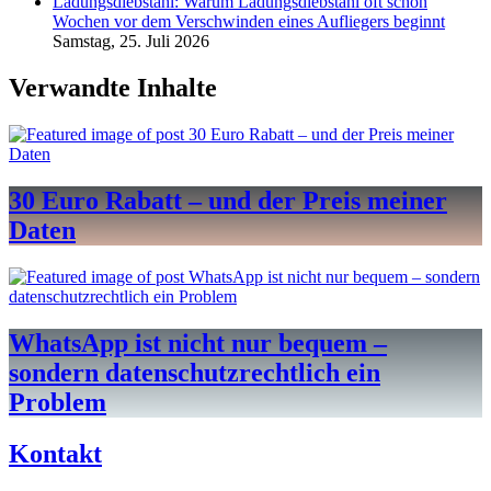
Ladungsdiebstahl: Warum Ladungsdiebstahl oft schon
Wochen vor dem Verschwinden eines Aufliegers beginnt
Samstag, 25. Juli 2026
Verwandte Inhalte
30 Euro Rabatt – und der Preis meiner
Daten
WhatsApp ist nicht nur bequem –
sondern datenschutzrechtlich ein
Problem
Kontakt