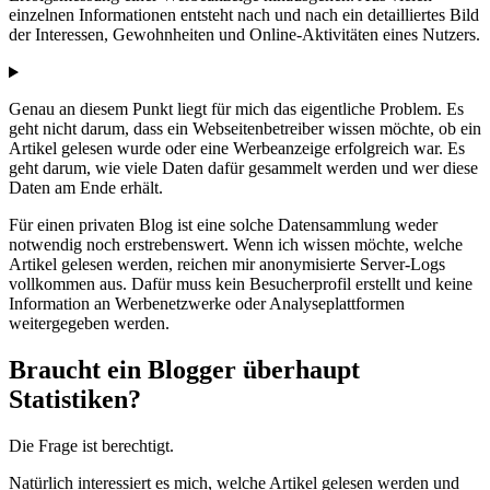
einzelnen Informationen entsteht nach und nach ein detailliertes Bild
der Interessen, Gewohnheiten und Online-Aktivitäten eines Nutzers.
Genau an diesem Punkt liegt für mich das eigentliche Problem. Es
geht nicht darum, dass ein Webseitenbetreiber wissen möchte, ob ein
Artikel gelesen wurde oder eine Werbeanzeige erfolgreich war. Es
geht darum, wie viele Daten dafür gesammelt werden und wer diese
Daten am Ende erhält.
Für einen privaten Blog ist eine solche Datensammlung weder
notwendig noch erstrebenswert. Wenn ich wissen möchte, welche
Artikel gelesen werden, reichen mir anonymisierte Server-Logs
vollkommen aus. Dafür muss kein Besucherprofil erstellt und keine
Information an Werbenetzwerke oder Analyseplattformen
weitergegeben werden.
Braucht ein Blogger überhaupt
Statistiken?
Die Frage ist berechtigt.
Natürlich interessiert es mich, welche Artikel gelesen werden und