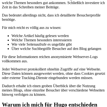
welche Themen besonders gut ankommen. Schließlich investiere ich
Zeit in das Schreiben meiner Beiträge.
Das bedeutet allerdings nicht, dass ich detaillierte Besucherprofile
benötige.
Für mich reicht es völlig aus zu wissen:
Welche Artikel häufig gelesen werden
Welche Themen besonders interessieren
Wie viele Seitenaufrufe es ungefähr gibt
Über welche Suchbegriffe Besucher auf den Blog gelangen
Für diese Informationen reichen anonymisierte Webserver-Logs
vollkommen aus.
Jeder Webserver protokolliert ohnehin Zugriffe auf eine Webseite.
Diese Daten können ausgewertet werden, ohne dass Cookies gesetzt
oder externe Tracking-Dienste eingebunden werden müssen.
Dadurch erhalte ich einen groben Überblick über die Nutzung
meines Blogs, ohne einzelne Besucher über verschiedene Webseiten
hinweg verfolgen zu können.
Warum ich mich für Hugo entschieden