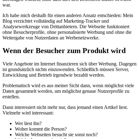
war.
Ich habe mich deshalb für einen anderen Ansatz entschieden: Mein
Blog verzichtet vollständig auf Marketing-Tracker und
Analysewerkzeuge von Drittanbietern. Die Webseite funktioniert
ohne Besucherprofile, ohne personalisierte Werbung und ohne die
Weitergabe von Nutzerdaten an Werbenetzwerke.
Wenn der Besucher zum Produkt wird
Viele Angebote im Internet finanzieren sich über Werbung. Dagegen
ist grundsätzlich nichts einzuwenden. Schließlich müssen Server,
Entwicklung und Betrieb irgendwie bezahlt werden.
Problematisch wird es aus meiner Sicht dann, wenn möglichst viele
Daten gesammelt werden, um möglichst genaue Nutzerprofile zu
erstellen.
Dann interessiert nicht mehr nur, dass jemand einen Artikel liest.
Vielmehr wird interessant:
Wer liest ihn?
Woher kommt die Person?
Welche Webseiten besucht sie sonst noch?