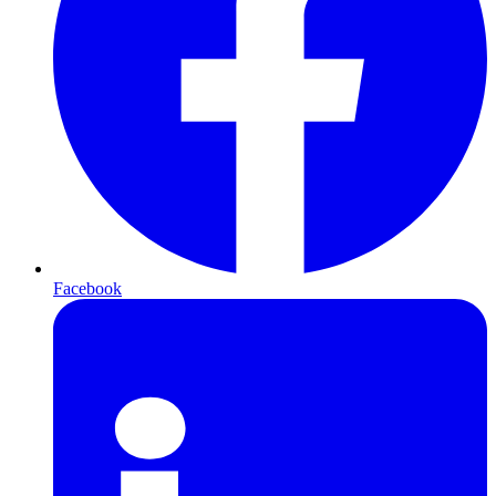
Facebook