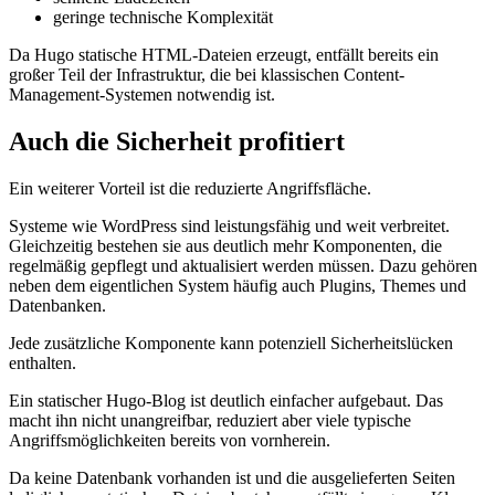
geringe technische Komplexität
Da Hugo statische HTML-Dateien erzeugt, entfällt bereits ein
großer Teil der Infrastruktur, die bei klassischen Content-
Management-Systemen notwendig ist.
Auch die Sicherheit profitiert
Ein weiterer Vorteil ist die reduzierte Angriffsfläche.
Systeme wie WordPress sind leistungsfähig und weit verbreitet.
Gleichzeitig bestehen sie aus deutlich mehr Komponenten, die
regelmäßig gepflegt und aktualisiert werden müssen. Dazu gehören
neben dem eigentlichen System häufig auch Plugins, Themes und
Datenbanken.
Jede zusätzliche Komponente kann potenziell Sicherheitslücken
enthalten.
Ein statischer Hugo-Blog ist deutlich einfacher aufgebaut. Das
macht ihn nicht unangreifbar, reduziert aber viele typische
Angriffsmöglichkeiten bereits von vornherein.
Da keine Datenbank vorhanden ist und die ausgelieferten Seiten