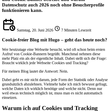
Datenschutz auch 2026 noch ohne Besucherprofile
funktionieren kann.
Samstag, 20. Juni 2026
7 Minuten Lesezeit
Cookie-freier Blog mit Hugo – geht das heute noch?
Wer heutzutage eine Webseite besucht, wird oft schon beim ersten
Aufruf von Cookie-Bannern begrüßt. Manchmal nehmen diese
mehr Platz ein als der eigentliche Inhalt. Dabei stellt sich die Frage:
Braucht wirklich jede Webseite Cookies und Tracking?
Für meinen Blog lautet die Antwort: Nein.
Dabei geht es mir nicht darum, jede Form der Statistik oder Analyse
grundsätzlich abzulehnen. Vielmehr habe ich mich bewusst gefragt,
welche Daten ich wirklich benötige und welche nicht. Denn nur
weil etwas technisch möglich ist, muss man es nicht automatisch
einsetzen.
Warum ich auf Cookies und Tracking