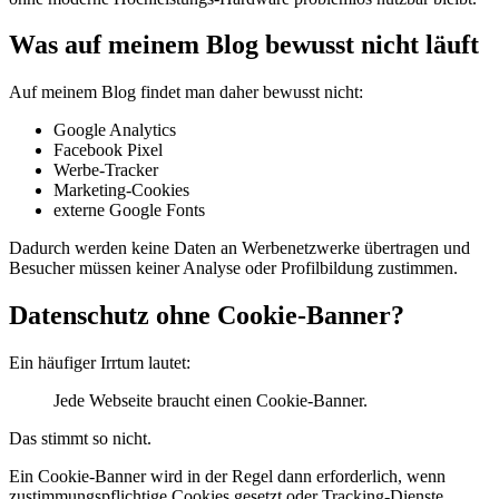
Was auf meinem Blog bewusst nicht läuft
Auf meinem Blog findet man daher bewusst nicht:
Google Analytics
Facebook Pixel
Werbe-Tracker
Marketing-Cookies
externe Google Fonts
Dadurch werden keine Daten an Werbenetzwerke übertragen und
Besucher müssen keiner Analyse oder Profilbildung zustimmen.
Datenschutz ohne Cookie-Banner?
Ein häufiger Irrtum lautet:
Jede Webseite braucht einen Cookie-Banner.
Das stimmt so nicht.
Ein Cookie-Banner wird in der Regel dann erforderlich, wenn
zustimmungspflichtige Cookies gesetzt oder Tracking-Dienste