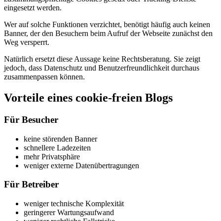
eingesetzt werden.
Wer auf solche Funktionen verzichtet, benötigt häufig auch keinen
Banner, der den Besuchern beim Aufruf der Webseite zunächst den
Weg versperrt.
Natürlich ersetzt diese Aussage keine Rechtsberatung. Sie zeigt
jedoch, dass Datenschutz und Benutzerfreundlichkeit durchaus
zusammenpassen können.
Vorteile eines cookie-freien Blogs
Für Besucher
keine störenden Banner
schnellere Ladezeiten
mehr Privatsphäre
weniger externe Datenübertragungen
Für Betreiber
weniger technische Komplexität
geringerer Wartungsaufwand