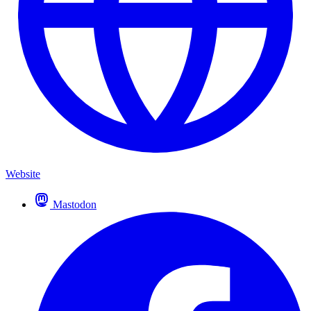
Website
Mastodon