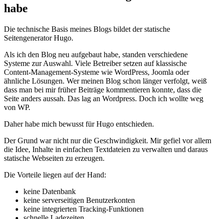
habe
Die technische Basis meines Blogs bildet der statische
Seitengenerator Hugo.
Als ich den Blog neu aufgebaut habe, standen verschiedene
Systeme zur Auswahl. Viele Betreiber setzen auf klassische
Content-Management-Systeme wie WordPress, Joomla oder
ähnliche Lösungen. Wer meinen Blog schon länger verfolgt, weiß
dass man bei mir früher Beiträge kommentieren konnte, dass die
Seite anders aussah. Das lag an Wordpress. Doch ich wollte weg
von WP.
Daher habe mich bewusst für Hugo entschieden.
Der Grund war nicht nur die Geschwindigkeit. Mir gefiel vor allem
die Idee, Inhalte in einfachen Textdateien zu verwalten und daraus
statische Webseiten zu erzeugen.
Die Vorteile liegen auf der Hand:
keine Datenbank
keine serverseitigen Benutzerkonten
keine integrierten Tracking-Funktionen
schnelle Ladezeiten