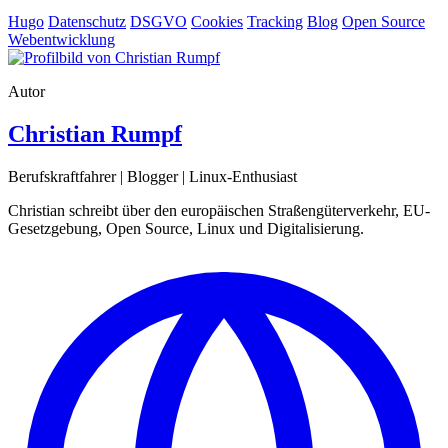
Hugo
Datenschutz
DSGVO
Cookies
Tracking
Blog
Open Source
Webentwicklung
Autor
Christian Rumpf
Berufskraftfahrer | Blogger | Linux-Enthusiast
Christian schreibt über den europäischen Straßengüterverkehr, EU-
Gesetzgebung, Open Source, Linux und Digitalisierung.