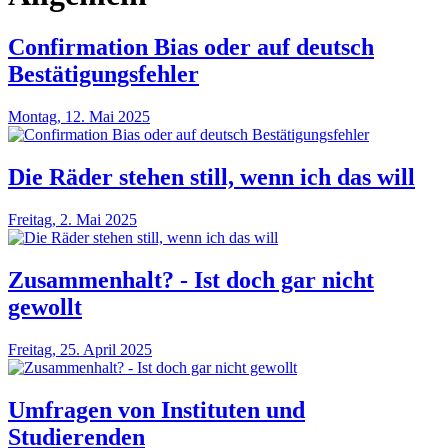
Confirmation Bias oder auf deutsch
Bestätigungsfehler
Montag, 12. Mai 2025
Die Räder stehen still, wenn ich das will
Freitag, 2. Mai 2025
Zusammenhalt? - Ist doch gar nicht
gewollt
Freitag, 25. April 2025
Umfragen von Instituten und
Studierenden