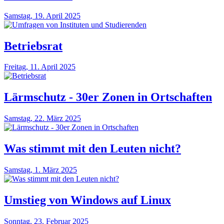
Samstag, 19. April 2025
Betriebsrat
Freitag, 11. April 2025
Lärmschutz - 30er Zonen in Ortschaften
Samstag, 22. März 2025
Was stimmt mit den Leuten nicht?
Samstag, 1. März 2025
Umstieg von Windows auf Linux
Sonntag, 23. Februar 2025