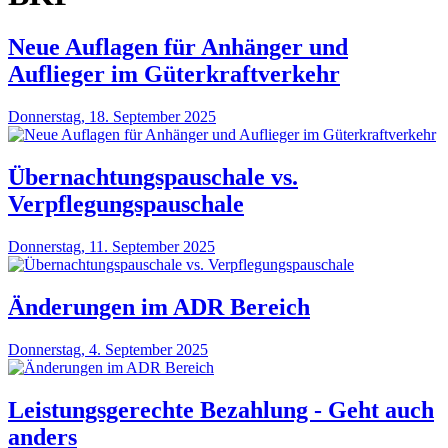
Neue Auflagen für Anhänger und
Auflieger im Güterkraftverkehr
Donnerstag, 18. September 2025
Übernachtungspauschale vs.
Verpflegungspauschale
Donnerstag, 11. September 2025
Änderungen im ADR Bereich
Donnerstag, 4. September 2025
Leistungsgerechte Bezahlung - Geht auch
anders