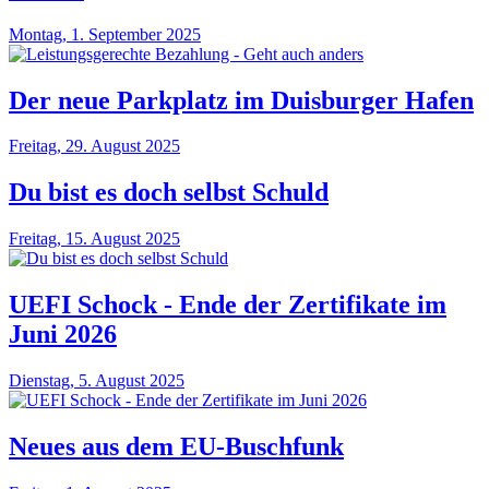
Montag, 1. September 2025
Der neue Parkplatz im Duisburger Hafen
Freitag, 29. August 2025
Du bist es doch selbst Schuld
Freitag, 15. August 2025
UEFI Schock - Ende der Zertifikate im
Juni 2026
Dienstag, 5. August 2025
Neues aus dem EU-Buschfunk