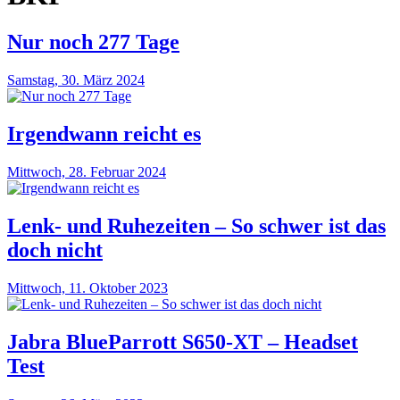
Nur noch 277 Tage
Samstag, 30. März 2024
Irgendwann reicht es
Mittwoch, 28. Februar 2024
Lenk- und Ruhezeiten – So schwer ist das
doch nicht
Mittwoch, 11. Oktober 2023
Jabra BlueParrott S650-XT – Headset
Test