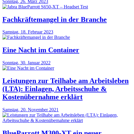
Sonntag, 26. März 2023
Fachkräftemangel in der Branche
Samstag, 18. Februar 2023
Eine Nacht im Container
Sonntag, 30. Januar 2022
Leistungen zur Teilhabe am Arbeitsleben
(LTA): Einlagen, Arbeitsschuhe &
Kostenübernahme erklärt
Samstag, 20. November 2021
BlueParrott M300-XT ein neuer