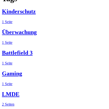
Kinderschutz
1 Seite
Überwachung
1 Seite
Battlefield 3
1 Seite
Gaming
1 Seite
LMDE
2 Seiten